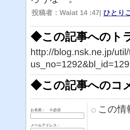
投稿者：Waiat 14 :47|
ひとり
◆この記事へのトラ
http://blog.nsk.ne.jp/util
us_no=1292&bl_id=129
◆この記事へのコ
この情
お名前：
※必須
メールアドレス：