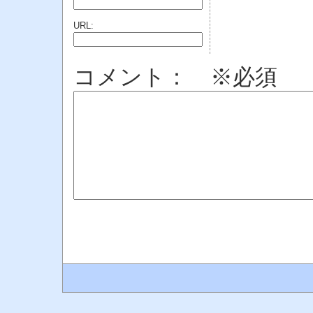
URL:
コメント： ※必須