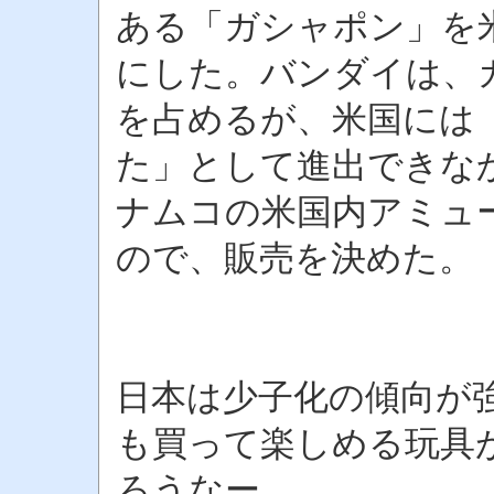
ある「ガシャポン」を
にした。バンダイは、
を占めるが、米国には
た」として進出できな
ナムコの米国内アミュ
ので、販売を決めた。
日本は少子化の傾向が
も買って楽しめる玩具
ろうなー。