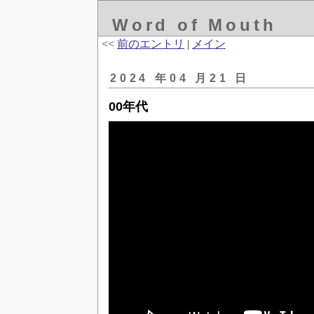
Word of Mouth
<<
前のエントリ
|
メイン
2024 年04 月21 日
00年代