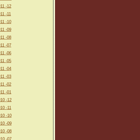
11 -12
11 -11
11 -10
11 -09
11 -08
11 -07
11 -06
11 -05
11 -04
11 -03
11 -02
11 -01
10 -12
10 -11
10 -10
10 -09
10 -08
10 -07