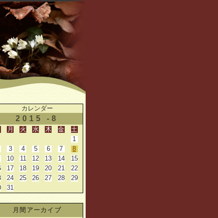
カレンダー
2015 -8
日
月
火
水
木
金
土
1
3
4
5
6
7
8
10
11
12
13
14
15
6
17
18
19
20
21
22
3
24
25
26
27
28
29
0
31
月間アーカイブ