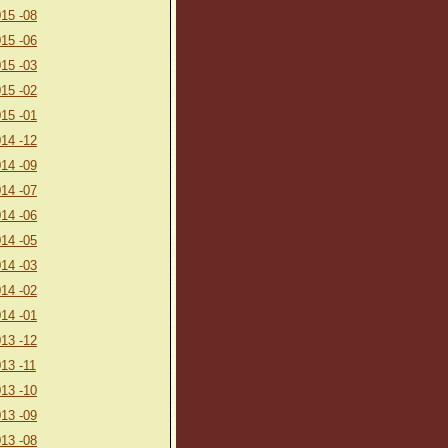
15 -08
15 -06
15 -03
15 -02
15 -01
14 -12
14 -09
14 -07
14 -06
14 -05
14 -03
14 -02
14 -01
13 -12
13 -11
13 -10
13 -09
13 -08