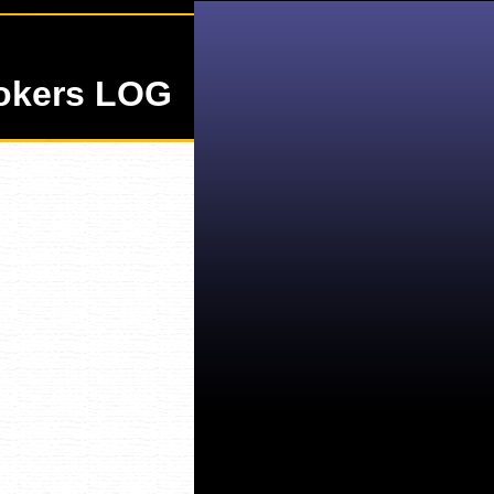
okers LOG