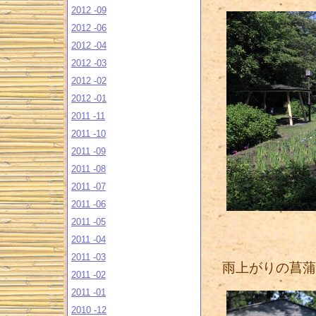
2012 -09
2012 -06
2012 -04
2012 -03
2012 -02
2012 -01
2011 -11
2011 -10
2011 -09
2011 -08
2011 -07
2011 -06
2011 -05
2011 -04
2011 -03
雨上がりの菖蒲
2011 -02
2011 -01
2010 -12