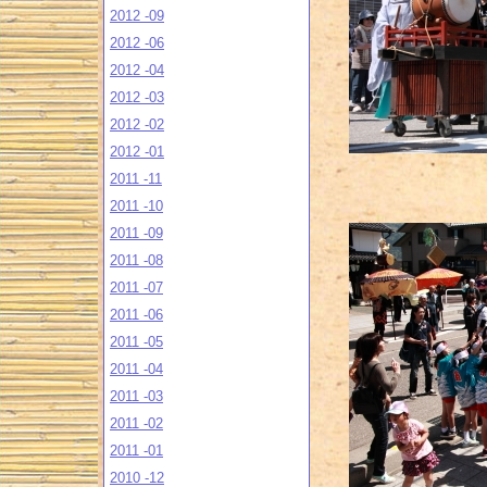
2012 -09
2012 -06
2012 -04
2012 -03
2012 -02
2012 -01
2011 -11
2011 -10
2011 -09
2011 -08
2011 -07
2011 -06
2011 -05
2011 -04
2011 -03
2011 -02
2011 -01
2010 -12