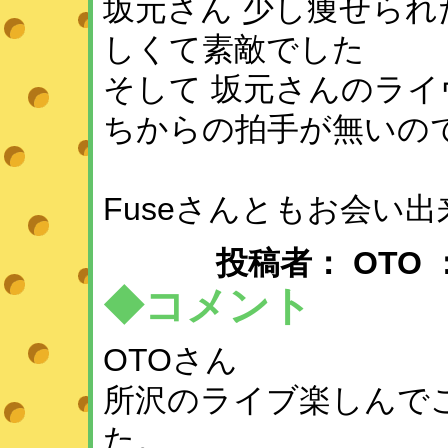
坂元さん 少し痩せられ
しくて素敵でした
そして 坂元さんのラ
ちからの拍手が無いの
Fuseさんともお会い
投稿者： OTO 
◆コメント
OTOさん
所沢のライブ楽しんで
た。