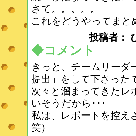
さて。。。。。
これをどうやってまと
投稿者： ひめ 
◆コメント
きっと、チームリーダ
提出」をして下さったで
次々と溜まってきたレ
いそうだから･･･
私は、レポートを控え
笑）