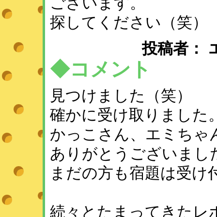
ございます。
探してください（笑）
投稿者： エミ 
◆コメント
見つけました（笑）
確かに受け取りました
かっこさん、エミちゃ
ありがとうございまし
まだの方も宿題は受け
続々とたまってきたレ