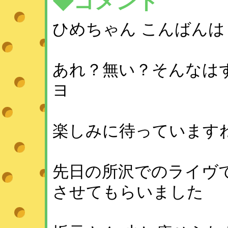
◆コメント
ひめちゃん こんばんは
あれ？無い？そんなは
ヨ
楽しみに待っています
先日の所沢でのライヴ
させてもらいました