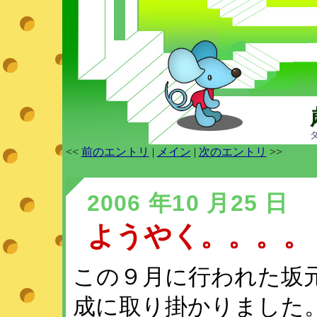
<<
前のエントリ
|
メイン
|
次のエントリ
>>
2006 年10 月25 日
ようやく。。。。
この９月に行われた坂
成に取り掛かりました