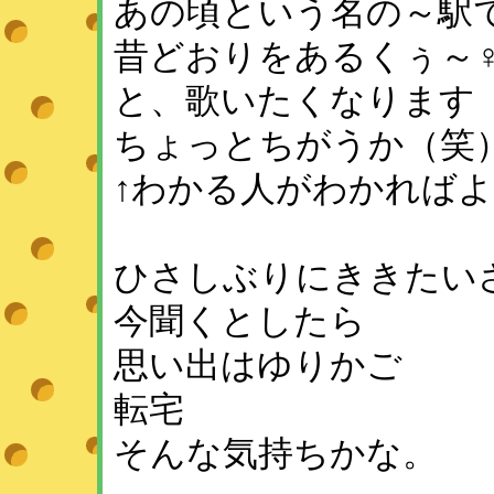
あの頃という名の～駅
昔どおりをあるくぅ～♀_
と、歌いたくなります
ちょっとちがうか（笑
↑わかる人がわかれば
ひさしぶりにききたい
今聞くとしたら
思い出はゆりかご
転宅
そんな気持ちかな。