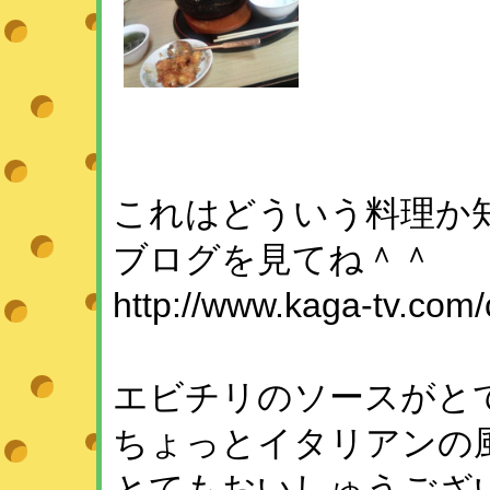
これはどういう料理か
ブログを見てね＾＾
http://www.kaga-tv.com/
エビチリのソースがと
ちょっとイタリアンの
とてもおいしゅうござ