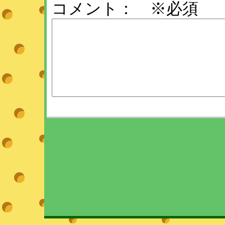
コメント： ※必須