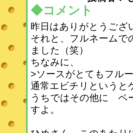
◆コメント
昨日はありがとうござ
それと、フルネームで
ました（笑）
ちなみに、
>ソースがとてもフル
通常エビチリというと
うちではその他に ペ
すよ。