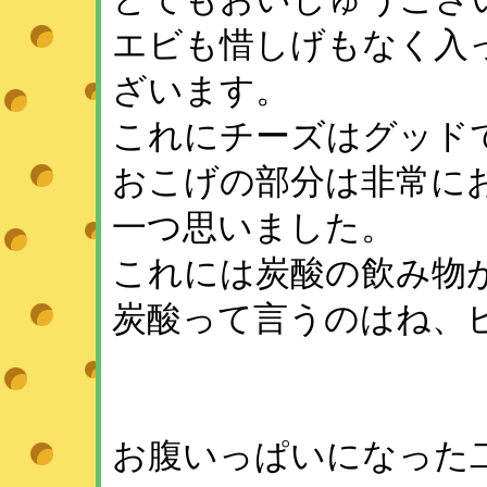
エビも惜しげもなく入
ざいます。
これにチーズはグッドです
おこげの部分は非常に
一つ思いました。
これには炭酸の飲み物が必要
炭酸って言うのはね、ビー
お腹いっぱいになった