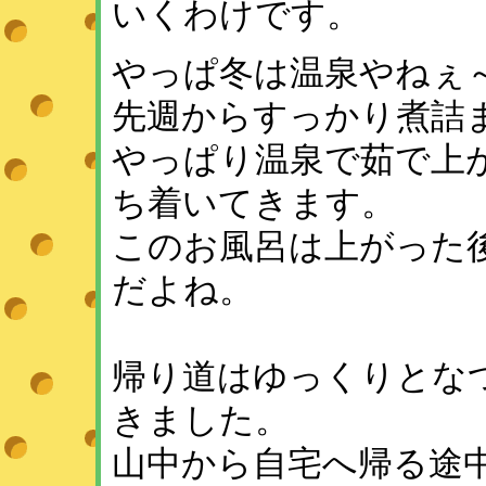
いくわけです。
やっぱ冬は温泉やねぇ～
先週からすっかり煮詰
やっぱり温泉で茹で上
ち着いてきます。
このお風呂は上がった
だよね。
帰り道はゆっくりとな
きました。
山中から自宅へ帰る途