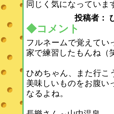
同じく気になっていま
投稿者： ひめ 
◆コメント
フルネームで覚えてい
家で練習したもんね（
ひめちゃん、また行こ
美味しいものをお腹い
なるよね。
長樂さん～山中温泉