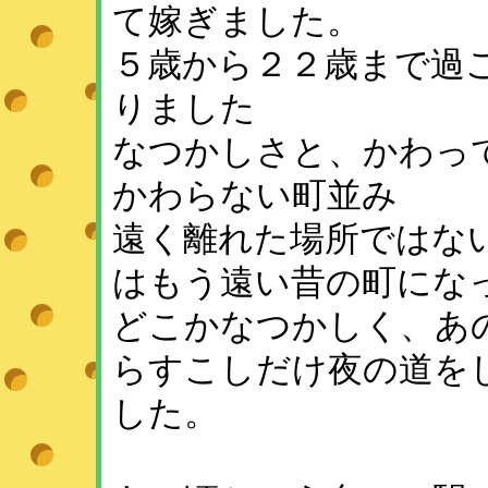
て嫁ぎました。
５歳から２２歳まで過
りました
なつかしさと、かわっ
かわらない町並み
遠く離れた場所ではな
はもう遠い昔の町にな
どこかなつかしく、あ
らすこしだけ夜の道を
した。