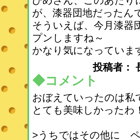
ひめさん、このあたり
が、漆器団地だったん
そういえば、今月漆器
プンしますね～
かなり気になっていま
投稿者： 長楽 
◆コメント
おぼえていったのは私
とても美味しかったわ
>うちではその他に 