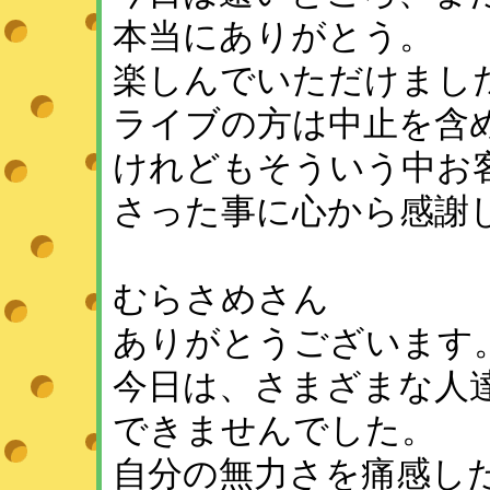
本当にありがとう。
楽しんでいただけまし
ライブの方は中止を含
けれどもそういう中お
さった事に心から感謝
むらさめさん
ありがとうございます
今日は、さまざまな人
できませんでした。
自分の無力さを痛感し