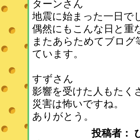
ターンさん
地震に始まった一日で
偶然にもこんな日と重
またあらためてブログ
ています。
すずさん
影響を受けた人もたく
災害は怖いですね。
ありがとう。
投稿者： ひめ 