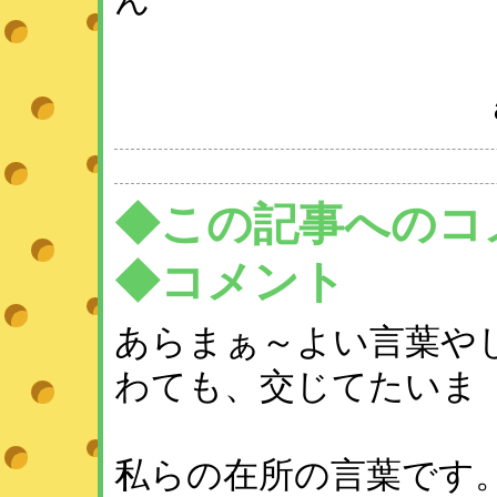
◆この記事へのコ
◆コメント
あらまぁ～よい言葉や
わても、交じてたいま
私らの在所の言葉です