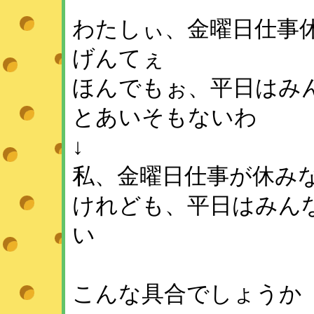
わたしぃ、金曜日仕事
げんてぇ
ほんでもぉ、平日はみ
とあいそもないわ
↓
私、金曜日仕事が休み
けれども、平日はみん
い
こんな具合でしょうか