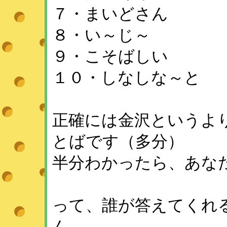
７・まいどさん
８・い～じ～
９・こそばしい
１０・しなしな～と
正確には金沢というよ
とばです（多分）
半分わかったら、あな
って、誰が答えてくれ
ん