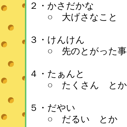
２・かさだかな
○ 大げさなこと
３・けんけん
○ 先のとがった事
４・たぁんと
○ たくさん とか
５・だやい
○ だるい とか 