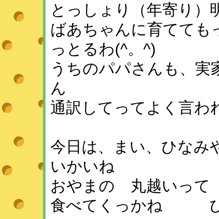
とっしょり（年寄り）
ばあちゃんに育てても
っとるわ(^。^)
うちのパパさんも、実
ん
通訳してってよく言わ
今日は、まい、ひなみ
いかいね
おやまの 丸越いって
食べてくっかね ひ