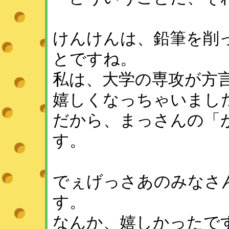
けんけんは、鉛筆を削
とですね。
私は、大学の専攻が方
嬉しくなっちゃいまし
だから、まっさんの「
す。
でぇげっさあのみなさ
す。
なんか、嬉しかったで