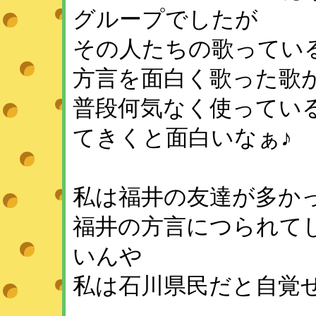
グループでしたが
その人たちの歌ってい
方言を面白く歌った歌
普段何気なく使ってい
てきくと面白いなぁ♪
私は福井の友達が多か
福井の方言につられて
いんや
私は石川県民だと自覚