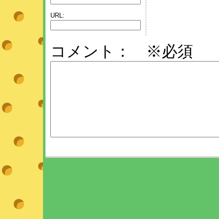
URL:
コメント： ※必須