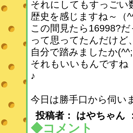
それにしてもすっごい
歴史を感じますね～（^
この間見たら16998
って思ってたんだけど
自分で踏みましたか(^^;
それもいいもんですね（
♪
今日は勝手口から伺い
投稿者： はやちゃん 
◆コメント