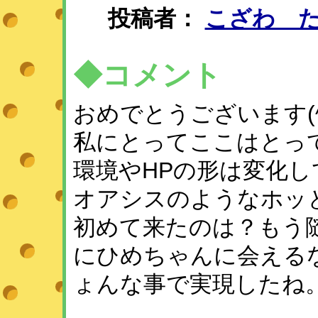
投稿者：
こざわ 
◆コメント
おめでとうございます(^
私にとってここはとっ
環境やHPの形は変化し
オアシスのようなホッと
初めて来たのは？もう随
にひめちゃんに会える
ょんな事で実現したね