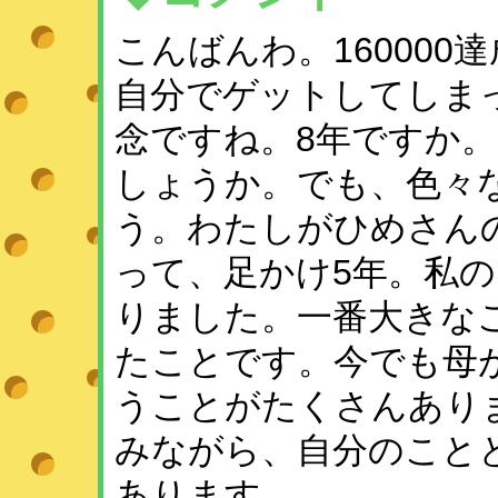
こんばんわ。16000
自分でゲットしてしま
念ですね。8年ですか
しょうか。でも、色々
う。わたしがひめさん
って、足かけ5年。私
りました。一番大きな
たことです。今でも母
うことがたくさんあり
みながら、自分のこと
あります。