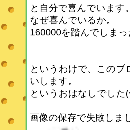
と自分で喜んでいます
なぜ喜んでいるか。
160000を踏んでし
というわけで、このブ
いします。
というおはなしでした(^_
画像の保存で失敗しまし