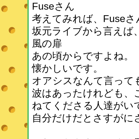
Fuseさん
考えてみれば、Fuse
坂元ライブから言えば
風の扉
あの頃からですよね。
懐かしいです。
オアシスなんて言って
波はあったけれども、
ねてくださる人達がい
自分だけだとさすがに