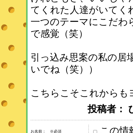
てくれた人達がいてく
一つのテーマにこだわ
で感覚（笑）
引っ込み思案の私の居
いでね（笑））
こちらこそこれからも
投稿者： ひめ 
この情
お名前：
※必須