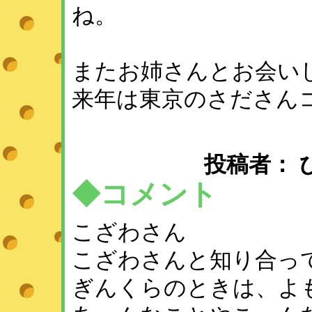
ね。
またお姉さんとお会い
来年は東京のさださん
投稿者： ひめ 
◆コメント
こざわさん
こざわさんと知り合っ
ぎんくらのときは、よ