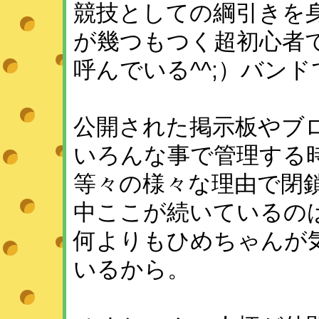
競技としての綱引きを
が幾つもつく超初心者
呼んでいる^^;）バンドで
公開された掲示板やブ
いろんな事で管理する
等々の様々な理由で閉
中ここが続いているの
何よりもひめちゃんが
いるから。