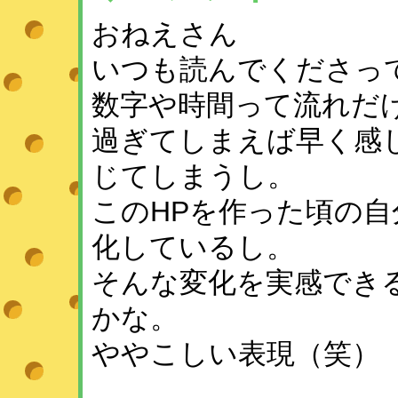
おねえさん
いつも読んでくださっ
数字や時間って流れだ
過ぎてしまえば早く感
じてしまうし。
このHPを作った頃の
化しているし。
そんな変化を実感でき
かな。
ややこしい表現（笑）