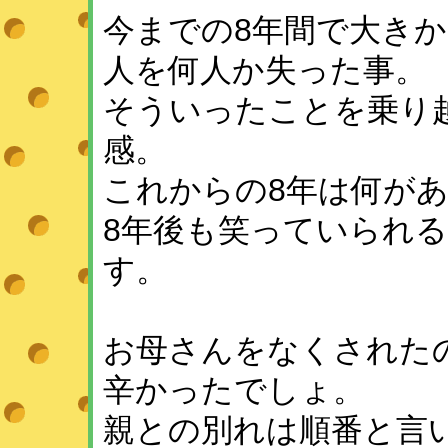
今までの8年間で大き
人を何人か失った事。
そういったことを乗り
感。
これからの8年は何が
8年後も笑っていられ
す。
お母さんをなくされた
辛かったでしょ。
親との別れは順番と言