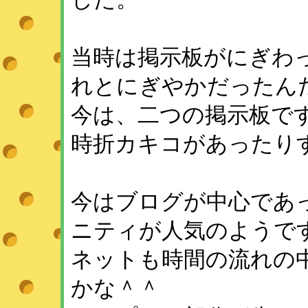
当時は掲示板がにぎわ
れとにぎやかだったん
今は、二つの掲示板で
時折カキコがあったり
今はブログが中心であ
ニティが人気のようで
ネットも時間の流れの
かな＾＾