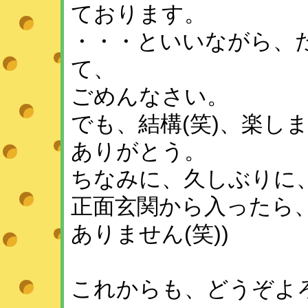
ております。
・・・といいながら、
て、
ごめんなさい。
でも、結構(笑)、楽し
ありがとう。
ちなみに、久しぶりに、
正面玄関から入ったら、1
ありません(笑))
これからも、どうぞよ