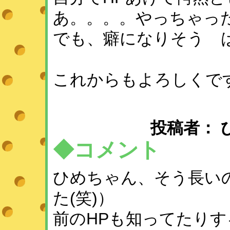
あ。。。。やっちゃった(
でも、癖になりそう 
これからもよろしくで
投稿者： ひめ 
◆コメント
ひめちゃん、そう長い
た(笑)）
前のHPも知ってたりするし