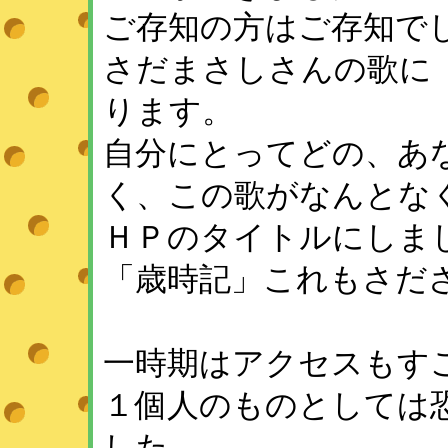
ご存知の方はご存知でし
さだまさしさんの歌に
ります。
自分にとってどの、あ
く、この歌がなんとな
ＨＰのタイトルにしま
「歳時記」これもさださ
一時期はアクセスもす
１個人のものとしては
した。