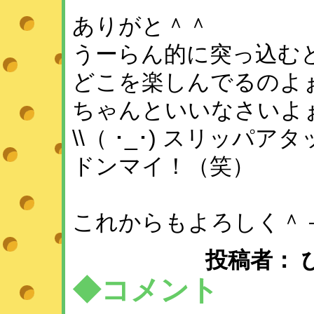
ありがと＾＾
うーらん的に突っ込む
どこを楽しんでるのよ
ちゃんといいなさいよ
\\（ ･_･) スリッパアタッ
ドンマイ！（笑）
これからもよろしく＾
投稿者： ひめ 
◆コメント