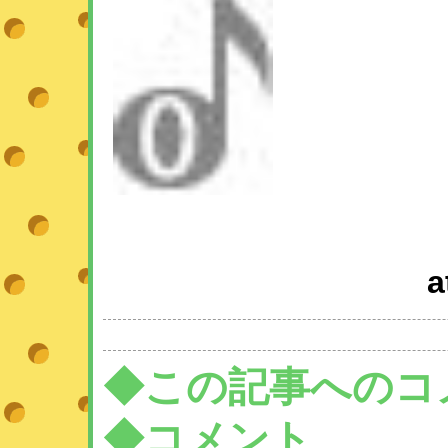
a
◆この記事へのコ
◆コメント