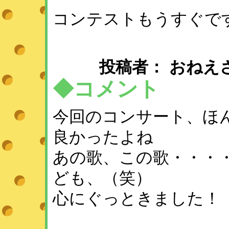
コンテストもうすぐで
投稿者： おねえさん ： 
◆コメント
今回のコンサート、ほ
良かったよね
あの歌、この歌・・・
ども、（笑）
心にぐっときました！