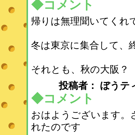
◆コメント
帰りは無理聞いてくれ
冬は東京に集合して、
それとも、秋の大阪？
投稿者： ぼうティー ： 
◆コメント
おはようございます。
れたのです