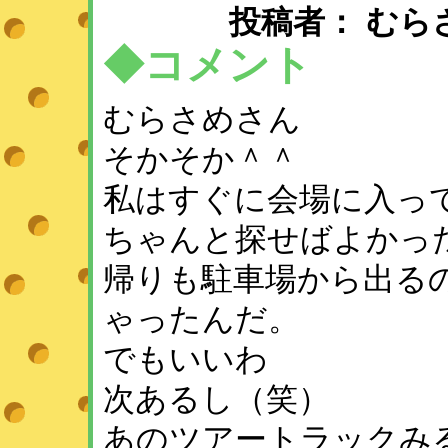
投稿者： むらさめ ：
◆コメント
むらさめさん
そかそか＾＾
私はすぐに会場に入っ
ちゃんと探せばよかっ
帰りも駐車場から出る
ゃったんだ。
でもいいわ
次あるし（笑）
あのツアートラックみ