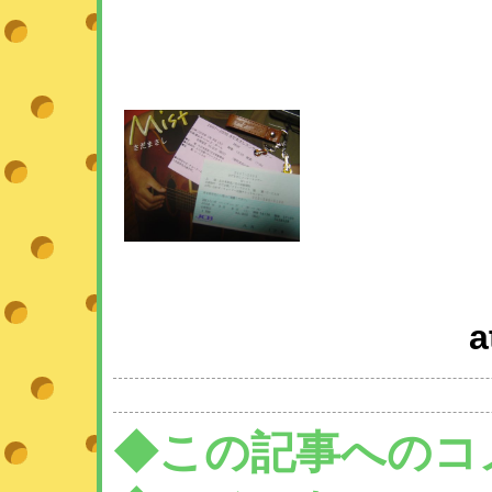
a
◆この記事へのコ