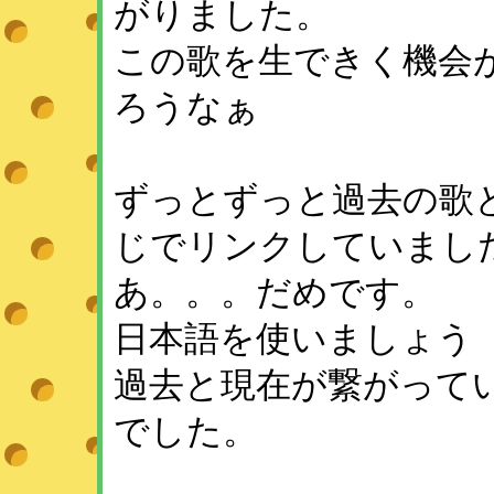
がりました。
この歌を生できく機会
ろうなぁ
ずっとずっと過去の歌
じでリンクしていまし
あ。。。だめです。
日本語を使いましょう
過去と現在が繋がって
でした。