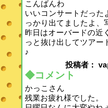
こんばんわ
いいコンサートだった
っかり出てましたよ、
昨日はオーバードの近
っと抜け出してツアー
♪
投稿者： vapor
◆コメント
かっこさん
残業お疲れ様でした。
日曜日なんに大変やね