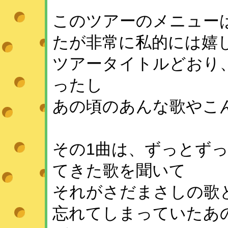
このツアーのメニュー
たが非常に私的には嬉
ツアータイトルどおり
ったし
あの頃のあんな歌やこ
その1曲は、ずっとず
てきた歌を聞いて
それがさだまさしの歌
忘れてしまっていたあ