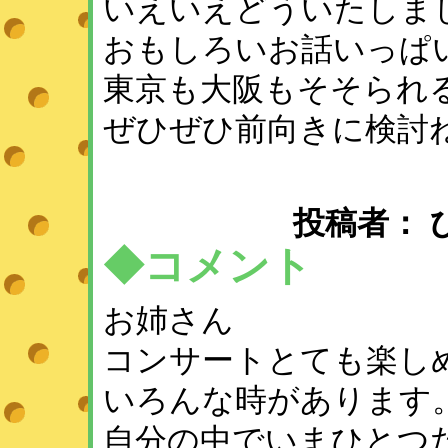
いえいえどういたしま
おもしろいお話いっぱ
東京も大阪もそそられるわ
ぜひぜひ前向きに検討
投稿者： ひめ 
◆コメント
お姉さん
コンサートとても楽し
いろんな時があります
自分の中でいまひとつ