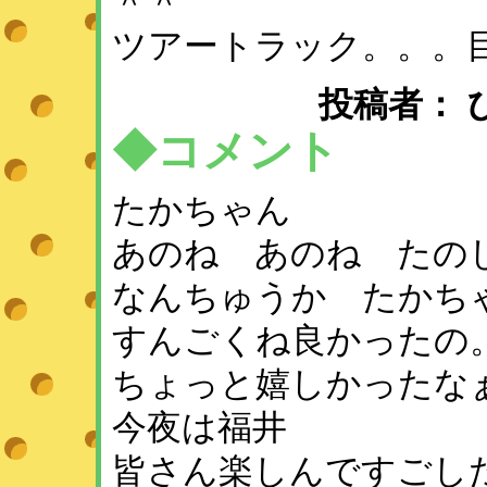
＾＾
ツアートラック。。。目に
投稿者： ひめ 
◆コメント
たかちゃん
あのね あのね たのしか
なんちゅうか たかち
すんごくね良かったの
ちょっと嬉しかったな
今夜は福井
皆さん楽しんですごし