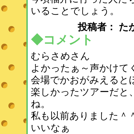
いることでしょう。
投稿者： たかよ ：
◆コメント
むらさめさん
よかったぁ～声かけて
会場でかおがみえると
楽しかったツアーだと
ね。
私も以前ありました＾
いいなぁ