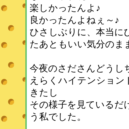
楽しかったんよ♪
良かったんよねぇ～♪
ひさしぶりに、本当に
たあともいい気分のま
今夜のさださんどうし
えらくハイテンション
きたし
その様子を見ているだ
う私でした。