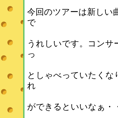
今回のツアーは新しい
で
うれしいです。コンサ
っ
としゃべっていたくな
れ
ができるといいなぁ・