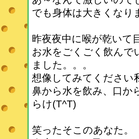
でも身体は大きくなり
昨夜夜中に喉が乾いて
お水をごくごく飲んで
ました。。。
想像してみてください
鼻から水を飲み、口か
らけ(T^T)
笑ったそこのあなた。