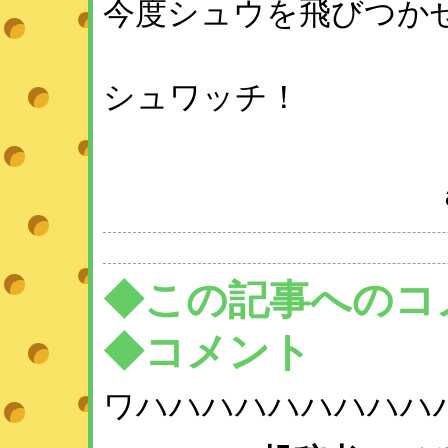
今度シュウを飛びつか
シュワッチ！
◆この記事へのコ
◆コメント
ワハハハハハハハハハ