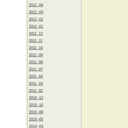
2012 -04
2012 -03
2012 -02
2012 -01
2011 -12
2011 -11
2011 -10
2011 -09
2011 -08
2011 -07
2011 -04
2011 -03
2011 -02
2010 -12
2010 -10
2010 -08
2010 -05
2010 -03