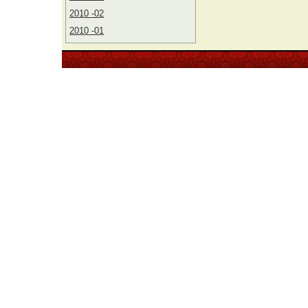
2010 -02
2010 -01