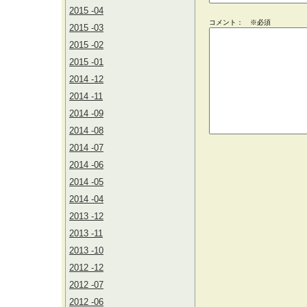
2015 -04
コメント： ※必須
2015 -03
2015 -02
2015 -01
2014 -12
2014 -11
2014 -09
2014 -08
2014 -07
2014 -06
2014 -05
2014 -04
2013 -12
2013 -11
2013 -10
2012 -12
2012 -07
2012 -06