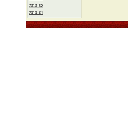
2010 -02
2010 -01