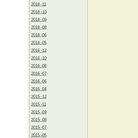
2018 -11
2018 -10
2018 -09
2018 -08
2018 -06
2018 -05
2016 -12
2016 -10
2016 -08
2016 -07
2016 -06
2016 -04
2015 -12
2015 -11
2015 -09
2015 -08
2015 -07
2015 -05