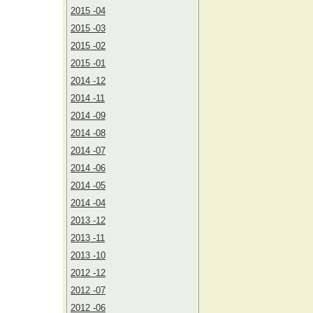
2015 -04
2015 -03
2015 -02
2015 -01
2014 -12
2014 -11
2014 -09
2014 -08
2014 -07
2014 -06
2014 -05
2014 -04
2013 -12
2013 -11
2013 -10
2012 -12
2012 -07
2012 -06