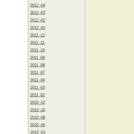
2012 -04
2012 -03
2012 -02
2012 -01
2011 -12
2011 -11
2011 -10
2011 -09
2011 -08
2011 -07
2011 -04
2011 -03
2011 -02
2010 -12
2010 -10
2010 -08
2010 -05
2010 -03