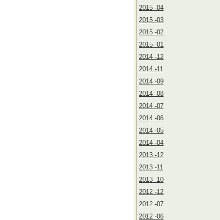
2015 -04
2015 -03
2015 -02
2015 -01
2014 -12
2014 -11
2014 -09
2014 -08
2014 -07
2014 -06
2014 -05
2014 -04
2013 -12
2013 -11
2013 -10
2012 -12
2012 -07
2012 -06