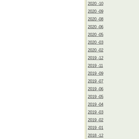
2020 -10
2020 -09
2020 -08
2020 -06
2020 -05
2020 -03
2020 -02
2019 -12
2019 -11
2019 -09
2019 -07
2019 -06
2019 -05
2019 -04
2019 -03
2019 -02
2019 -01
2018 -12