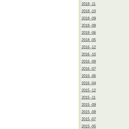
2018 -11
2018 -10
2018 -09
2018 -08
2018 -06
2018 -05
2016 -12
2016 -10
2016 -08
2016 -07
2016 -06
2016 -04
2015 -12
2015 -11
2015 -09
2015 -08
2015 -07
2015 -05