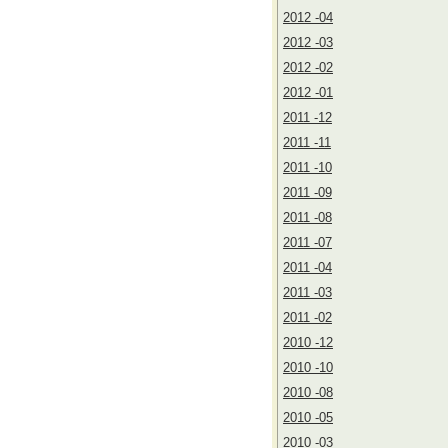
2012 -04
2012 -03
2012 -02
2012 -01
2011 -12
2011 -11
2011 -10
2011 -09
2011 -08
2011 -07
2011 -04
2011 -03
2011 -02
2010 -12
2010 -10
2010 -08
2010 -05
2010 -03