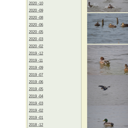
2020 -10
2020 -09
2020 -08
2020 -06
2020 -05
2020 -03
2020 -02
2019 -12
2019 -11
2019 -09
2019 -07
2019 -06
2019 -05
2019 -04
2019 -03
2019 -02
2019 -01
2018 -12