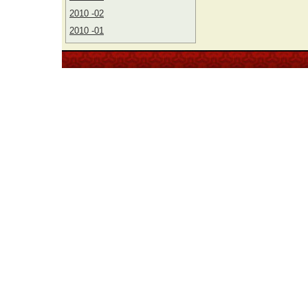
2010 -02
2010 -01