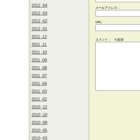
2012 -04
メールアドレス：
2012 -03
2012 -02
URL:
2012 -01
2011 -12
コメント： ※必須
2011 -11
2011 -10
2011 -09
2011 -08
2011 -07
2011 -04
2011 -03
2011 -02
2010 -12
2010 -10
2010 -08
2010 -05
2010 -03