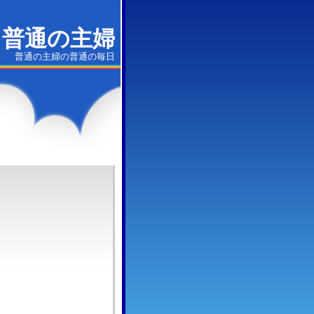
普通の主婦
普通の主婦の普通の毎日