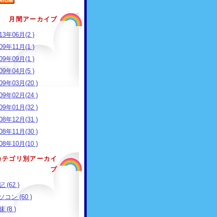
月間アーカイブ
13年06月(2 )
09年11月(1 )
09年09月(1 )
09年04月(5 )
09年03月(20 )
09年02月(24 )
09年01月(32 )
08年12月(31 )
08年11月(30 )
08年10月(10 )
カテゴリ別アーカイ
ブ
 (62 )
コン (60 )
 (8 )