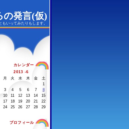
の発言(仮)
ともいってみたりもします。
カレンダー
2013 -6
月
火
水
木
金
土
1
3
4
5
6
7
8
10
11
12
13
14
15
17
18
19
20
21
22
24
25
26
27
28
29
プロフィール