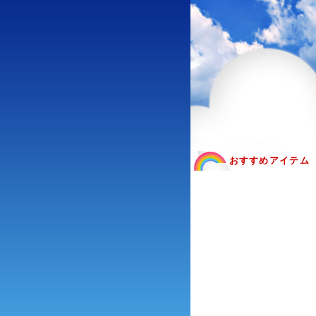
おすすめアイテム