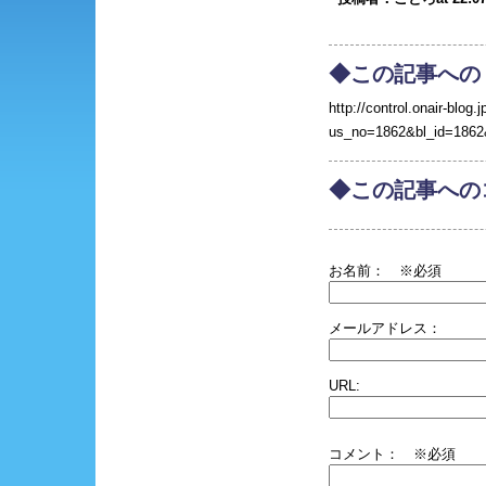
◆この記事への
http://control.onair-blog.j
us_no=1862&bl_id=1862
◆この記事への
お名前：
※必須
メールアドレス：
URL:
コメント： ※必須