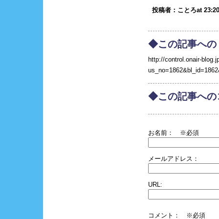
投稿者：ことろat 23:20
◆この記事への
http://control.onair-blog.j
us_no=1862&bl_id=1862
◆この記事への
お名前：
※必須
メールアドレス：
URL:
コメント： ※必須