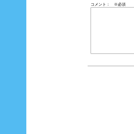
コメント： ※必須