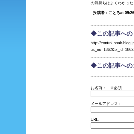
の気持ちはよくわかったりも
投稿者：ことろat 09:26
◆この記事への
http://control.onair-blog.j
us_no=1862&bl_id=1862
◆この記事への
お名前：
※必須
メールアドレス：
URL: