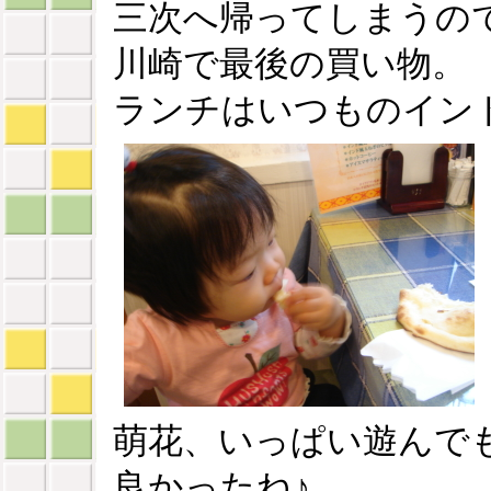
三次へ帰ってしまうの
川崎で最後の買い物。
ランチはいつものインド
萌花、いっぱい遊んで
良かったね♪