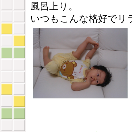
風呂上り。
いつもこんな格好でリ