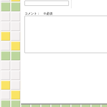
コメント： ※必須