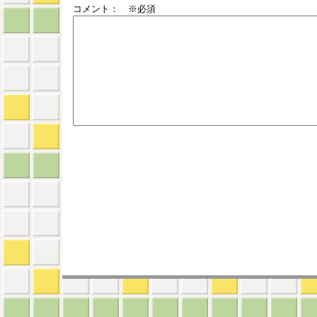
コメント： ※必須