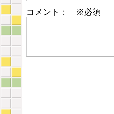
コメント： ※必須