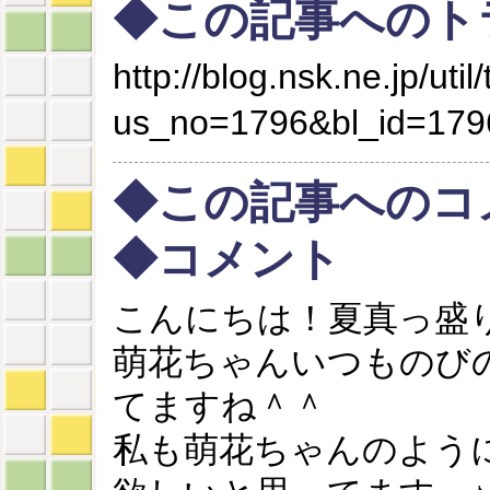
◆この記事へのト
http://blog.nsk.ne.jp/util
us_no=1796&bl_id=179
◆この記事へのコ
◆コメント
こんにちは！夏真っ盛
萌花ちゃんいつものび
てますね＾＾
私も萌花ちゃんのよう