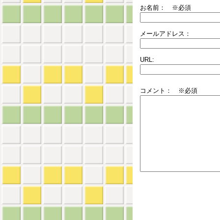
お名前：
※必須
メールアドレス：
URL:
コメント： ※必須