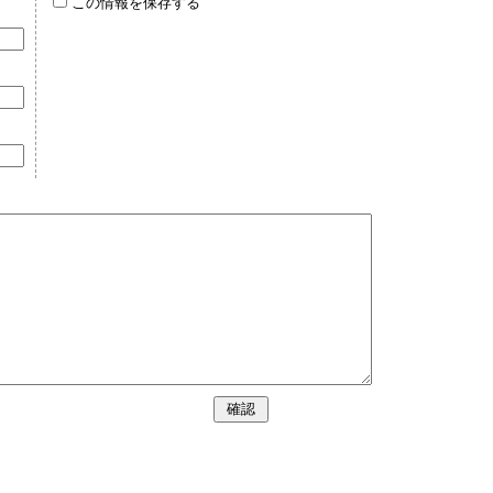
この情報を保存する