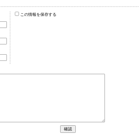
この情報を保存する