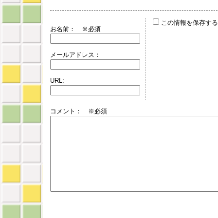
この情報を保存する
お名前：
※必須
メールアドレス：
URL:
コメント： ※必須