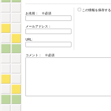
この情報を保存する
お名前：
※必須
メールアドレス：
URL:
コメント： ※必須