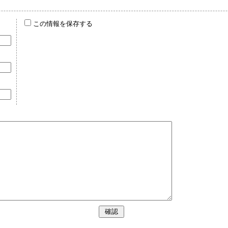
この情報を保存する