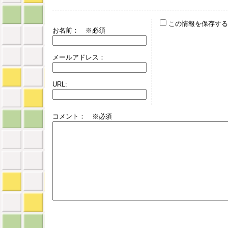
この情報を保存する
お名前：
※必須
メールアドレス：
URL:
コメント： ※必須