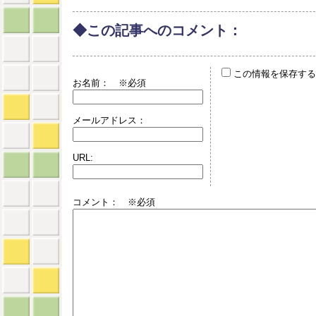
◆この記事へのコメント：
この情報を保存する
お名前：
※必須
メールアドレス：
URL:
コメント： ※必須