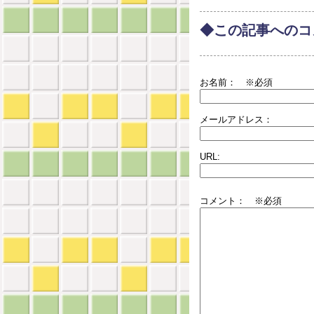
◆この記事へのコ
お名前：
※必須
メールアドレス：
URL:
コメント： ※必須