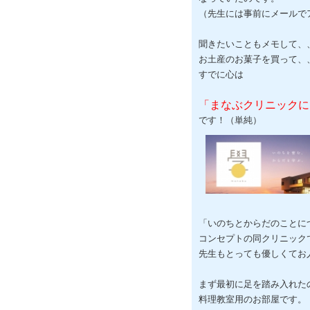
（先生には事前にメールで
聞きたいこともメモして、
お土産のお菓子を買って、
すでに心は
「まなぶクリニックに
です！（単純）
「いのちとからだのことに
コンセプトの同クリニック
先生もとっても優しくてお
まず最初に足を踏み入れた
料理教室用のお部屋です。