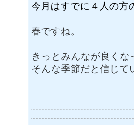
今月はすでに４人の方
春ですね。
きっとみんなが良くな
そんな季節だと信じて