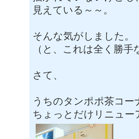
見えている～～。
そんな気がしました。
（と、これは全く勝手
さて、
うちのタンポポ茶コー
ちょっとだけリニュー