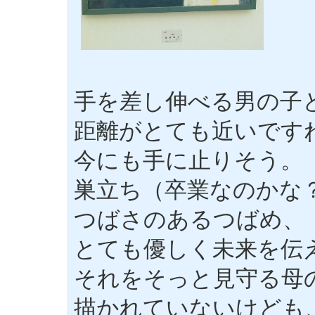
手を差し伸べる男の子
距離がとても近いです
今にも手に止りそう。
巣立ち（卒業なのかな
つばさのあるつばめ、
とても優しく未来を伝
それをそっと見守る母
描かれていないけども