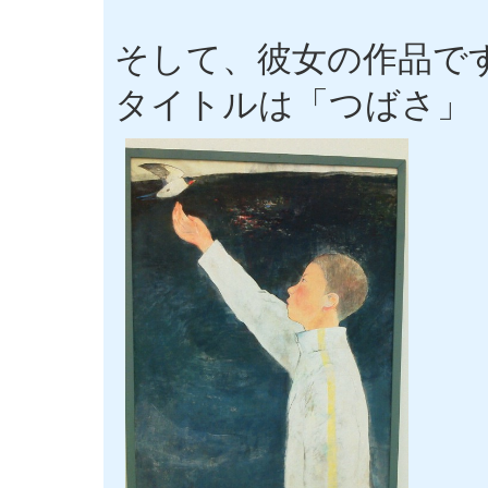
そして、彼女の作品で
タイトルは「つばさ」