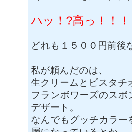
ハッ！?高っ！！！
どれも１５００円前後
私が頼んだのは、
生クリームとピスタチ
フランボワーズのスポ
デザート。
なんでもグッチカラー