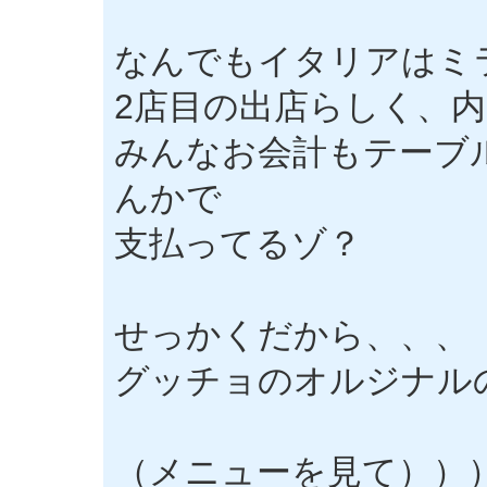
なんでもイタリアはミ
2店目の出店らしく、
みんなお会計もテーブ
んかで
支払ってるゾ？
せっかくだから、、、
グッチョのオルジナルのデザ
（メニューを見て））