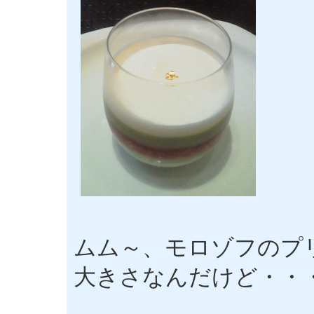
ムム～、モロゾフのプ
大きさなんだけど・・