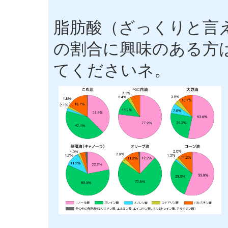
脂肪酸（ざっくりと言
の割合に興味のある方
てくださいネ。