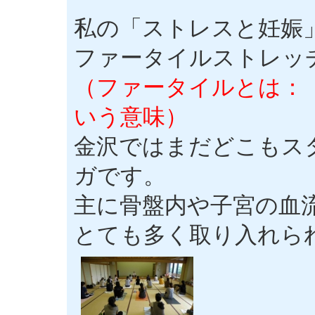
私の「ストレスと妊娠
ファータイルストレッ
（ファータイルとは：
いう意味）
金沢ではまだどこもス
ガです。
主に骨盤内や子宮の血
とても多く取り入れら