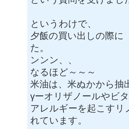
というわけで、
夕飯の買い出しの際に
た。
ンンン、、
なるほど～～～
米油は、米ぬかから抽
γーオリザノールやビ
アレルギーを起こすリ
れています。