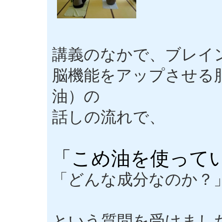
講義のなかで、ブレイ
脳機能をアップさせる脂
油）の
話しの流れで、
「こめ油を使って
「どんな成分なのか？
という質問を受けまし