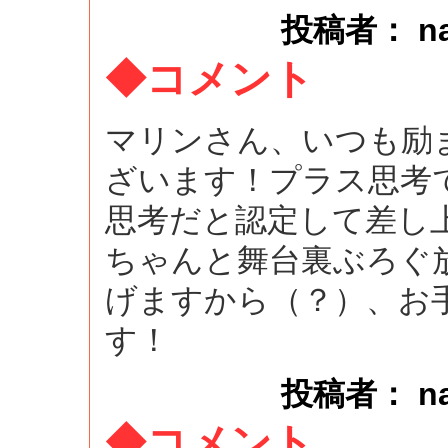
投稿者： naok
◆コメント
マリンさん、いつも励
ざいます！プラス思考
思考だと認定して差し
ちゃんと舞台裏ぶろぐ
げますから（？）、お
す！
投稿者： naok
◆コメント