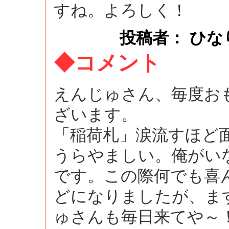
すね。よろしく！
投稿者： ひなりん ：
◆コメント
えんじゅさん、毎度お
ざいます。
「稲荷札」涙流すほど
うらやましい。俺がい
です。この際何でも喜
どになりましたが、ま
ゅさんも毎日来てや～