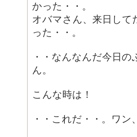
かった・・。
オバマさん、来日して
った・・。
・・なんなんだ今日の
ん。
こんな時は！
・・これだ・・。ワン