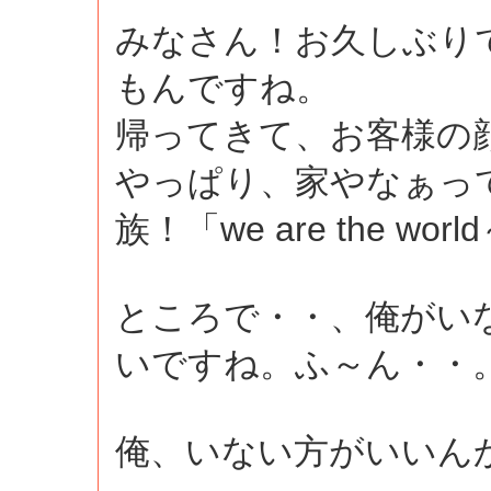
みなさん！お久しぶり
もんですね。
帰ってきて、お客様の
やっぱり、家やなぁっ
族！「we are the wor
ところで・・、俺がい
いですね。ふ～ん・・
俺、いない方がいいん