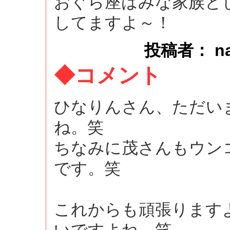
おぐら座はみな家族と
してますよ～！
投稿者： naok
◆コメント
ひなりんさん、ただい
ね。笑
ちなみに茂さんもウン
です。笑
これからも頑張ります