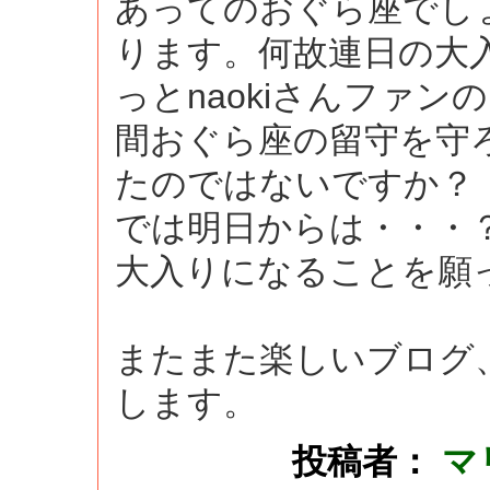
あってのおぐら座でし
ります。何故連日の大
っとnaokiさんファン
間おぐら座の留守を守
たのではないですか？
では明日からは・・・
大入りになることを願
またまた楽しいブログ
します。
投稿者：
マ