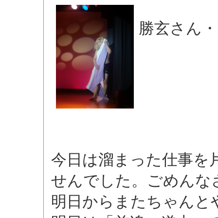
勝玄さん・
今日は溜まった仕事を
せんでした。ごめんな
明日からまたちゃんと