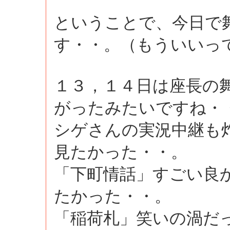
ということで、今日で
す・・。（もういいっ
１３，１４日は座長の
がったみたいですね・
シゲさんの実況中継も
見たかった・・。
「下町情話」すごい良
たかった・・。
「稲荷札」笑いの渦だ