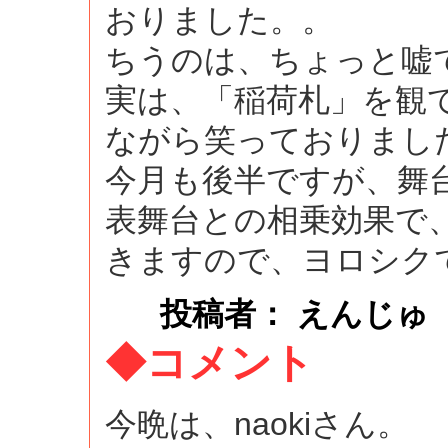
おりました。。
ちうのは、ちょっと嘘
実は、「稲荷札」を観
ながら笑っておりまし
今月も後半ですが、舞
表舞台との相乗効果で
きますので、ヨロシク
投稿者： えんじゅ
◆コメント
今晩は、naokiさん。