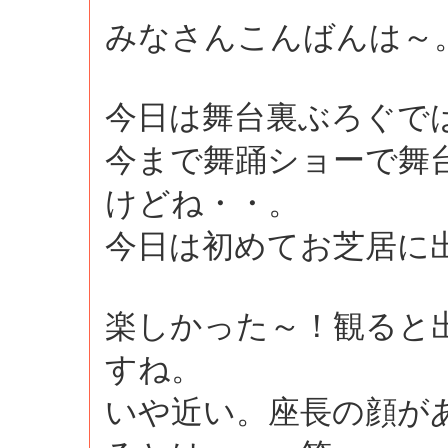
みなさんこんばんは～
今日は舞台裏ぶろぐで
今まで舞踊ショーで舞
けどね・・。
今日は初めてお芝居に
楽しかった～！観ると
すね。
いや近い。座長の顔が