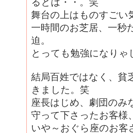
るとは・・。笑
舞台の上はものすごい
一時間のお芝居、一秒
迫。
とっても勉強になりゃ
結局百姓ではなく、貧
きました。笑
座長はじめ、劇団のみ
守って下さったお客様
いや～おぐら座のお客