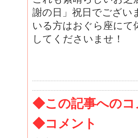
謝の日」祝日でござい
いる方はおぐら座にて
してくださいませ！
◆この記事へのコ
◆コメント