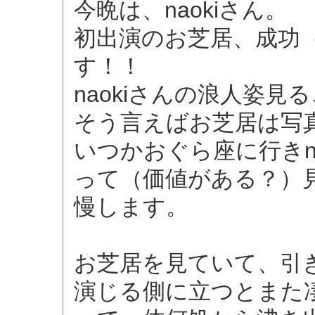
今晩は、naokiさん。
初出演のお芝居、成功
す！！
naokiさんの浪人姿
そう言えばお芝居は写
いつかおぐら座に行きn
って（価値がある？）
慢します。
お芝居を見ていて、引
演じる側に立つとまた