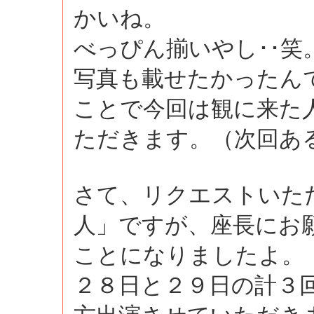
かいね。
べっぴん揃いやし･･笑
写真も載せたかったん
ことで今回は観に来た
ただきます。（次回あ
さて、リクエストいた
人」ですが、座長にお
ことになりましたよ。
２８日と２９日の計３