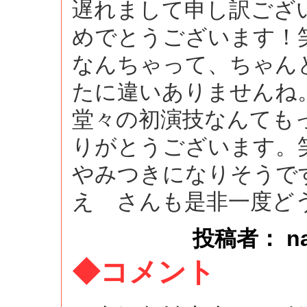
遅れまして申し訳ござ
めでとうございます！
なんちゃって、ちゃん
たに違いありませんね
堂々の初演技なんても
りがとうございます。
やみつきになりそうで
え さんも是非一度ど
投稿者： naok
◆コメント