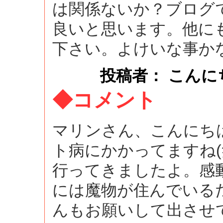
は関係ないか？ブログ
良いと思います。他に
下さい。よけいな事
投稿者： こんにちは ：
◆コメント
マリンさん、こんにち
ト病にかかってますね(
行ってきましたよ。感
には魔物が住んでいる
んもお願いして出させ