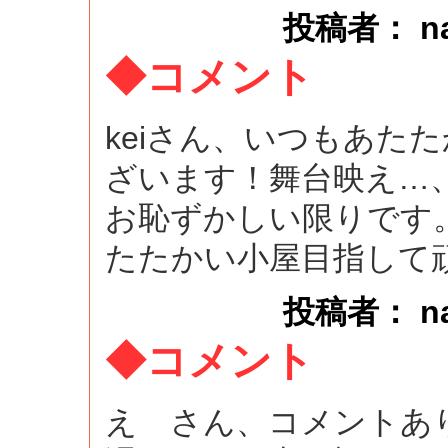
投稿者： naok
◆コメント
keiさん、いつもあた
ざいます！舞台映え…、
お恥ずかしい限りです
たたかい小屋目指して
投稿者： naok
◆コメント
え さん、コメントあ