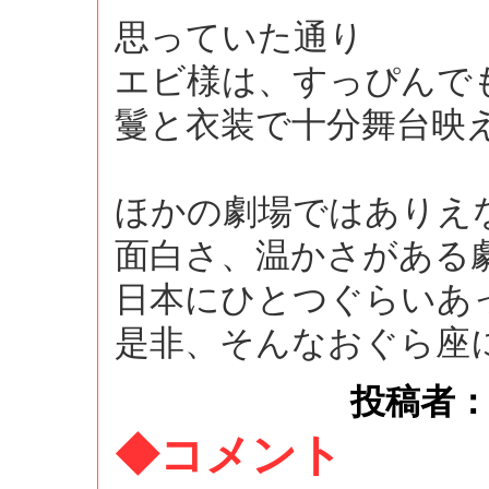
思っていた通り
エビ様は、すっぴんで
鬘と衣装で十分舞台映
ほかの劇場ではありえ
面白さ、温かさがある
日本にひとつぐらいあ
是非、そんなおぐら座
投稿者： ke
◆コメント