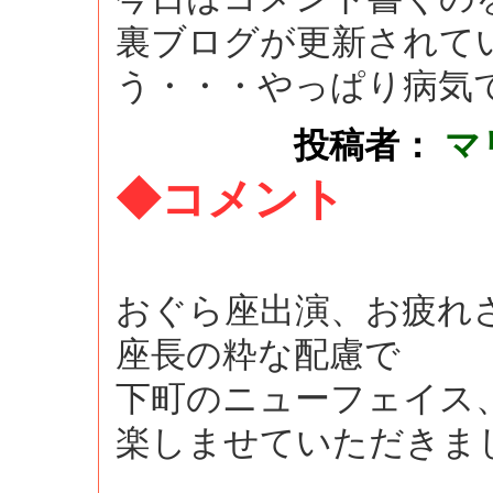
裏ブログが更新されて
う・・・やっぱり病気
投稿者：
マ
◆コメント
おぐら座出演、お疲れ
座長の粋な配慮で
下町のニューフェイス
楽しませていただきま