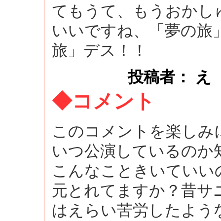
てもうて、もうおかし
いいですね、「夢の旅
旅」デス！！
投稿者： え
◆コメント
このコメントを楽しみ
いつ公演しているのか
こんなこときいていい
元とれてますか？昔サ
はえらい苦労したよう