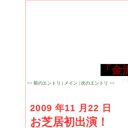
「金
古
<<
前のエントリ
|
メイン
|
次のエントリ
>>
2009 年11 月22 日
お芝居初出演！