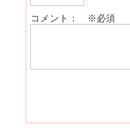
コメント： ※必須