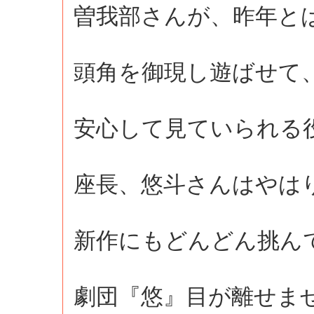
曽我部さんが、昨年と
頭角を御現し遊ばせて
安心して見ていられる
座長、悠斗さんはやは
新作にもどんどん挑ん
劇団『悠』目が離せま