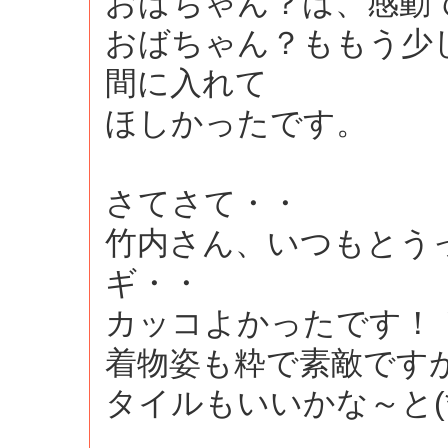
おばちゃん？は、感動で
おばちゃん？ももう少
間に入れて
ほしかったです。
さてさて・・
竹内さん、いつもとう
ギ・・
カッコよかったです！
着物姿も粋で素敵です
タイルもいいかな～と(*^