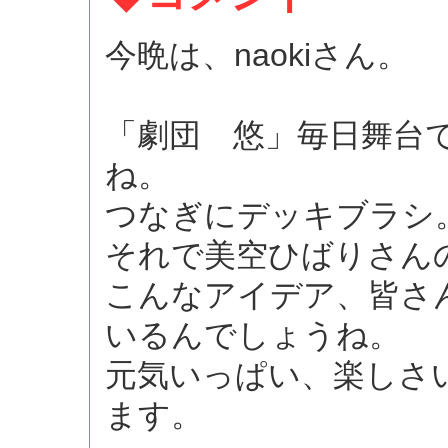
今晩は、naokiさん。
「劇団 悠」毎日舞台
ね。
つなぎにデッキブラシ
それで美空ひばりさん
こんなアイデア、皆さ
いるんでしょうね。
元気いっぱい、楽しさ
ます。