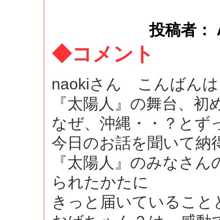
投稿者： AYA
◆コメント
naokiさん こんばん
『太陽人』の舞台、初
なぜ、沖縄・・？とず
今日のお話を聞いて納
『太陽人』のみなさん
られたかたに
きっと届いていること