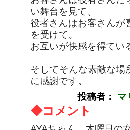
い舞台を見て、
役者さんはお客さんが
を受けて。
お互いが快感を得てい
そしてそんな素敵な場所
に感謝です。
投稿者：
マ
◆コメント
AYAちゃん、木曜日の