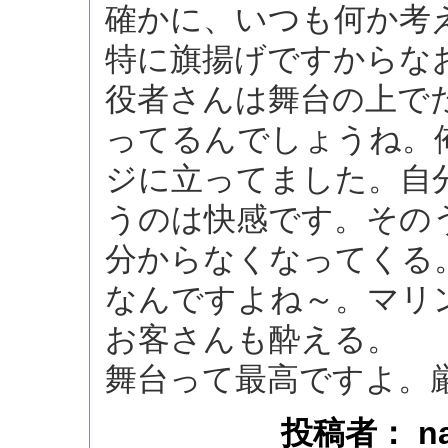
確かに、いつも何か考
特に旗揚げですからな
役者さんは舞台の上で
ってるんでしょうね。
ジに立ってました。自
うのは快感です。その
分からなくなってくる
なんですよね～。マリ
お客さんも酔える。
舞台って最高ですよ。
投稿者： naok