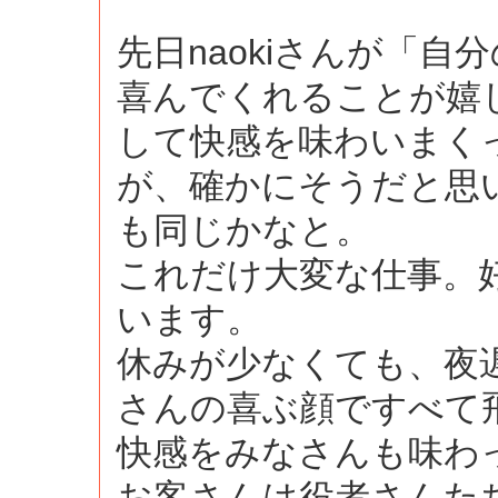
先日naokiさんが「
喜んでくれることが嬉
して快感を味わいまく
が、確かにそうだと思
も同じかなと。
これだけ大変な仕事。
います。
休みが少なくても、夜
さんの喜ぶ顔ですべて
快感をみなさんも味わ
お客さんは役者さんた