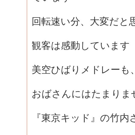
回転速い分、大変だと
観客は感動しています
美空ひばりメドレーも
おばさんにはたまりま
『東京キッド』の竹内