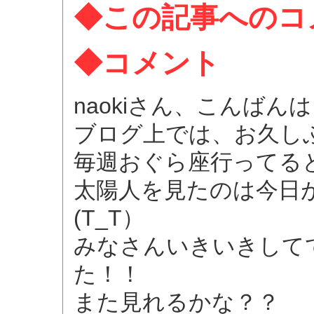
◆この記事へのコ
◆コメント
naokiさん、こんばんは（
ブログ上では、お久しぶ
毎週おぐら座行ってる
太陽人を見たのは今日
(T_T）
みなさんいきいきして
た！！
また見れるかな？？