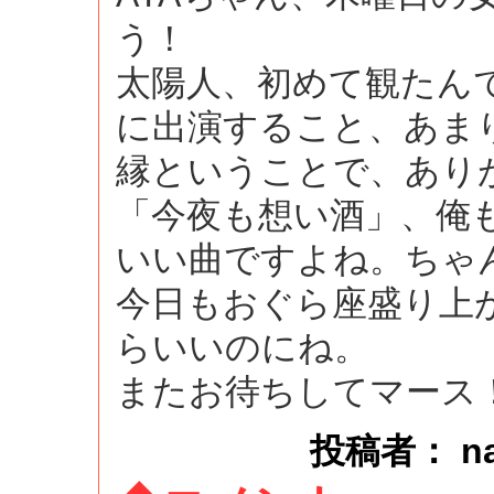
う！
太陽人、初めて観たん
に出演すること、あま
縁ということで、あり
「今夜も想い酒」、俺
いい曲ですよね。ちゃ
今日もおぐら座盛り上
らいいのにね。
またお待ちしてマース
投稿者： naok