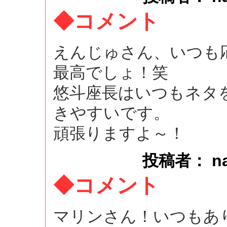
◆コメント
えんじゅさん、いつも
最高でしょ！笑
悠斗座長はいつもネタ
きやすいです。
頑張りますよ～！
投稿者： naok
◆コメント
マリンさん！いつもあ