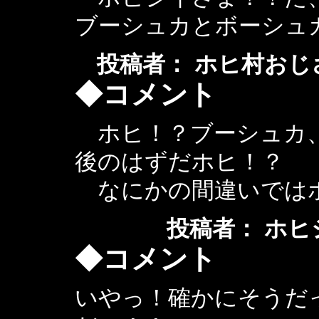
ブーシュカとボーシュ
投稿者： ホヒ村おじさん ： 
◆コメント
ホヒ！？ブーシュカ、
後のはずだホヒ！？
なにかの間違いでは
投稿者： ホヒジイ ：
◆コメント
いやっ！確かにそうだ