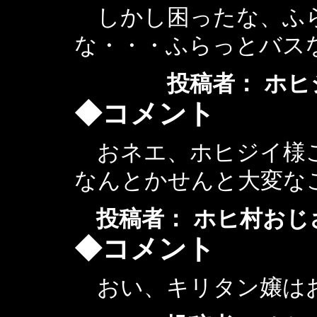
しかし困ったな、ふ
な・・・ふらっとバス
投稿者： ホヒジイ ：
◆コメント
おネエ、ホヒジイ様こ
なんとかせんと大変な
投稿者： ホヒ村おじさん ： 
◆コメント
おい、キリタン嬢は