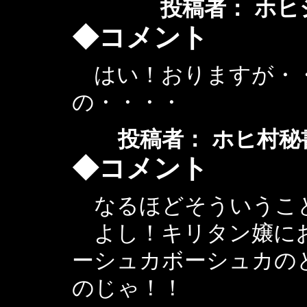
投稿者： ホヒジイ ：
◆コメント
はい！おりますが・・
の・・・・
投稿者： ホヒ村秘書官 ： 
◆コメント
なるほどそういうこ
よし！キリタン嬢にお
ーシュカボーシュカの
のじゃ！！