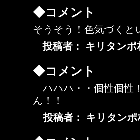
◆コメント
そうそう！色気づくと
投稿者： キリタンポ村のおメ
◆コメント
ハハハ・・個性個性！
ん！！
投稿者： キリタンポ村のブ