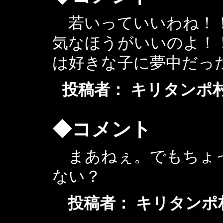
若いっていいわね！！
気なほうがいいのよ！
は好きな子に夢中だっ
投稿者： キリタンポ村の姉や 
◆コメント
まあねぇ。でもちょ
ない？
投稿者： キリタンポ村のおネ