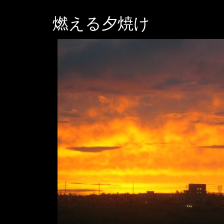
燃える夕焼け