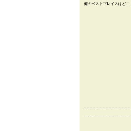
俺のベストプレイスはどこ