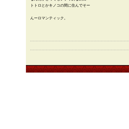
トトロとかキノコの間に住んでそー
んーロマンティック。