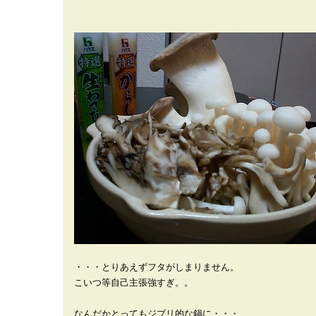
・・・とりあえずフタがしまりません。
こいつ等自己主張強すぎ。。
なんだかとってもジブリ的な鍋に・・・