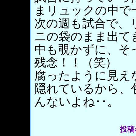
まリュックの中で
次の週も試合で、
ニの袋のまま出て
中も覗かずに、そ
残念！！（笑）
腐ったように見え
隠れているから、
んないよね･･。
投稿者