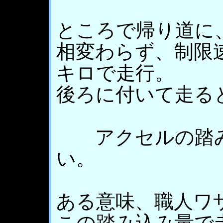
ところで帰り道に
相変わらず、制限
キロで走行。
後ろに付いて走る
アクセルの踏み
い。
ある意味、職人ワ
この踏み込み量で