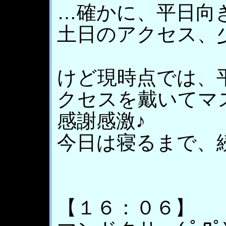
…確かに、平日向
土日のアクセス、
けど現時点では、
クセスを戴いてマ
感謝感激♪
今日は寝るまで、
【１６：０６】