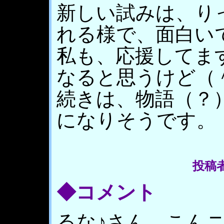
新しい試みは、り
れる様で、面白い
私も、応援してま
なると思うけど（
続きは、物語（？
になりそうです。
投稿者
◆コメント
るな♪さん、こんニャ