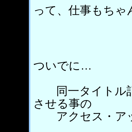
って、仕事もちゃ
ついでに…
同一タイトル記
させる事の
アクセス・アッ