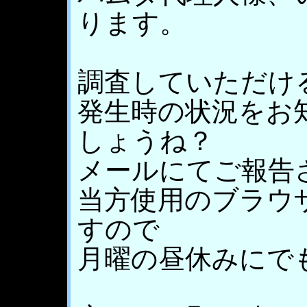
ります。
調査していただけ
発生時の状況をお
しょうね？
メールにてご報告
当方使用のブラウ
すので
月曜の昼休みにで