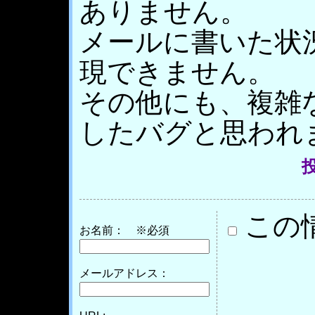
ありません。
メールに書いた状
現できません。
その他にも、複雑
したバグと思われ
投
この
お名前：
※必須
メールアドレス：