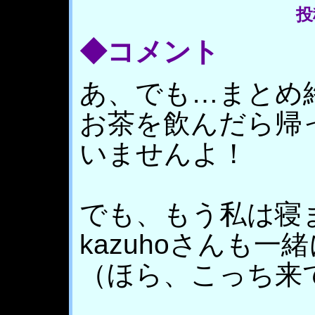
投稿
◆コメント
あ、でも…まとめ
お茶を飲んだら帰
いませんよ！
でも、もう私は寝
kazuhoさんも一
（ほら、こっち来