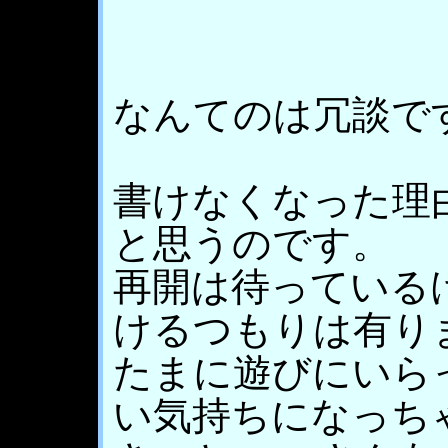
なんてのは冗談で
書けなくなった理
と思うのです。
再開は待っている
けるつもりは有り
たまに遊びにいら
い気持ちになっち