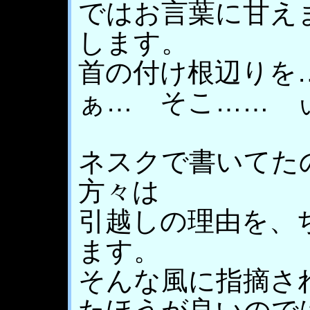
ではお言葉に甘え
します。
首の付け根辺りを
ぁ… そこ…… 
ネスクで書いてた
方々は
引越しの理由を、
ます。
そんな風に指摘さ