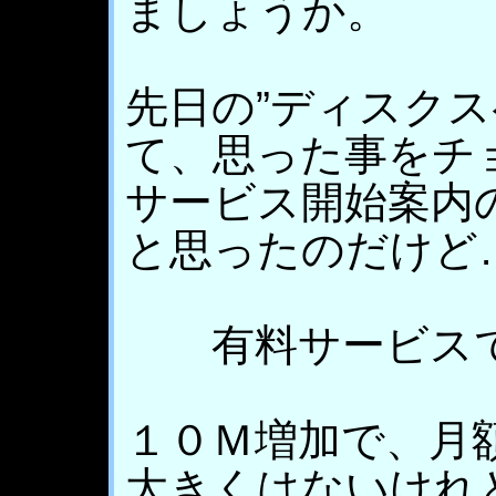
ましょうか。
先日の”ディスクス
て、思った事をチ
サービス開始案内
と思ったのだけど
有料サービスで
１０Ｍ増加で、月
大きくはないけれ