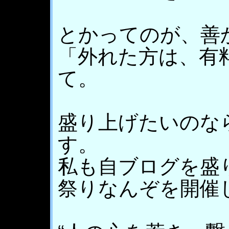
とかってのが、善
「外れた方は、有
て。
盛り上げたいのな
す。
私も自ブログを盛り
祭りなんぞを開催