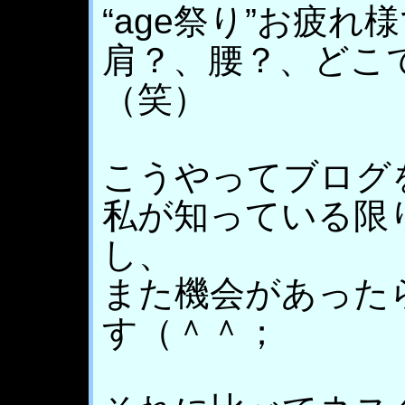
“age祭り”お疲れ
肩？、腰？、どこ
（笑）
こうやってブログ
私が知っている限
し、
また機会があった
す（＾＾；