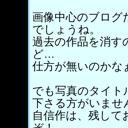
画像中心のブログ
でしょうね。
過去の作品を消す
ど…
仕方が無いのかな
でも写真のタイト
下さる方がいませ
自信作は、残して
ぞ！