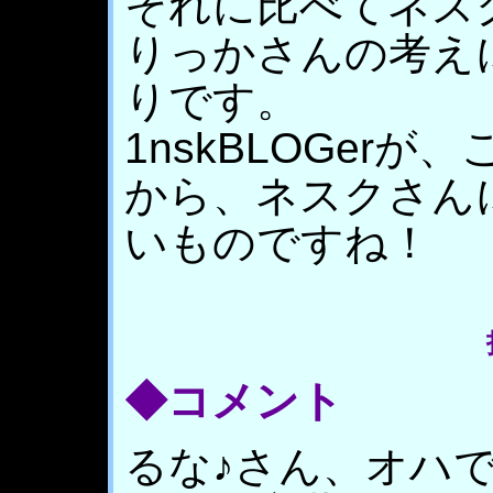
それに比べてネス
りっかさんの考え
りです。
1nskBLOGer
から、ネスクさん
いものですね！
◆コメント
るな♪さん、オハです