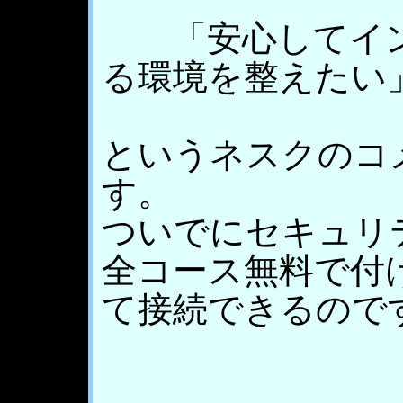
「安心してイン
る環境を整えたい
というネスクのコ
す。
ついでにセキュリ
全コース無料で付
て接続できるので