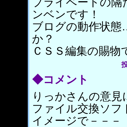
プライベートの隔
ンベンです！
ブログの動作状態
か？
ＣＳＳ編集の賜物
投
◆コメント
りっかさんの意見
ファイル交換ソフ
イメージで－－－