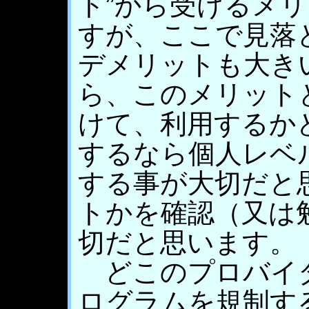
ト”から受けるメ
すが、ここで見落
デメリットも大き
ら、このメリット
けて、利用するか
するなら個人レベ
する事が大切だと
トかを確認（又は
切だと思います。
どこのプロバイ
ログラムを規制す