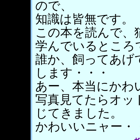
ので、
知識は皆無です。
この本を読んで、
学んでいるところ
誰か、飼ってあげ
します・・・
あー、本当にかわ
写真見てたらオッ
じてきました。
かわいいニャー・