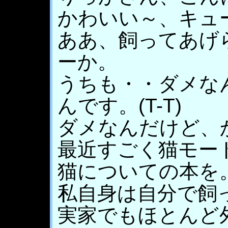
かわいい～、キュ
ああ、飼ってあげ
ーか。
うちも・・ダメな
んです。(T-T)
ダメなんだけど、
最近すごく猫モー
猫についての本を
私自身は自分で飼
実家でもほとんど