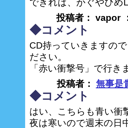
できれば、かぐやひめLI
投稿者： vapor
◆コメント
CD持っていきますの
ださい。
「赤い衝撃号」で行き
投稿者：
無事是
◆コメント
はい、こちらも青い衝
夜は寒いので週末の日