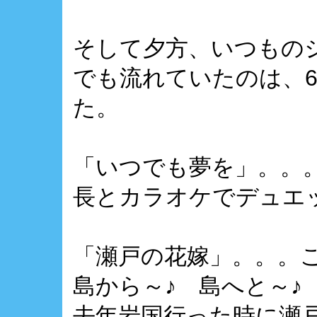
そして夕方、いつもの
でも流れていたのは、6
た。
「いつでも夢を」。。
長とカラオケでデュエット
「瀬戸の花嫁」。。。
島から～♪ 島へと～♪
去年岩国行った時に瀬