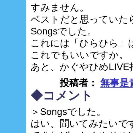
すみません。
ベストだと思っていた
Songsでした。
これには「ひらひら」
これでもいいですか。
あと、かぐやひめLIV
投稿者：
無事是
◆コメント
＞Songsでした。
はい、聞いてみたいで