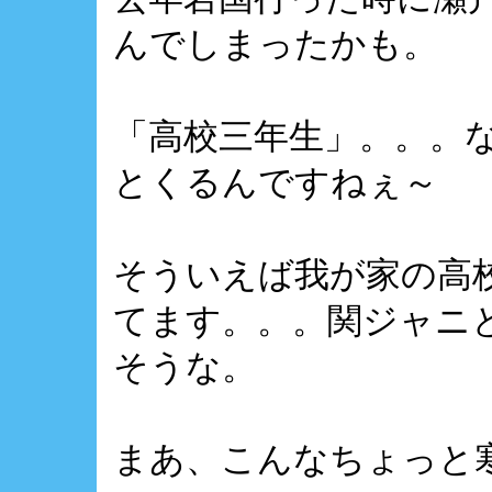
んでしまったかも。
「高校三年生」。。。
とくるんですねぇ～
そういえば我が家の高
てます。。。関ジャニ
そうな。
まあ、こんなちょっと